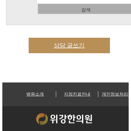
검색
상담 글쓰기
병원소개
지점진료안내
개인정보처리