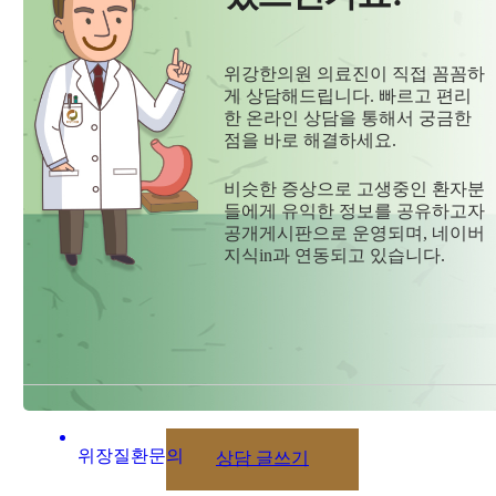
위강한의원 의료진이 직접 꼼꼼하
게 상담해드립니다. 빠르고 편리
한 온라인 상담을 통해서 궁금한
점을 바로 해결하세요.
비슷한 증상으로 고생중인 환자분
들에게 유익한 정보를 공유하고자
공개게시판으로 운영되며, 네이버
지식in과 연동되고 있습니다.
위장질환문의
상담 글쓰기