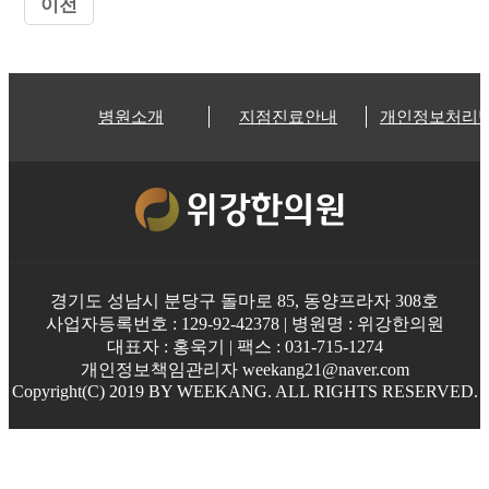
이전
병원소개
지점진료안내
개인정보처리
경기도 성남시 분당구 돌마로 85, 동양프라자 308호
사업자등록번호 : 129-92-42378 | 병원명 : 위강한의원
대표자 : 홍욱기 | 팩스 : 031-715-1274
개인정보책임관리자 weekang21@naver.com
Copyright(C) 2019 BY WEEKANG. ALL RIGHTS RESERVED.