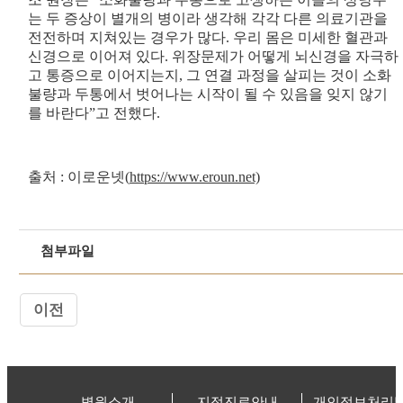
는 두 증상이 별개의 병이라 생각해 각각 다른 의료기관을
전전하며 지쳐있는 경우가 많다. 우리 몸은 미세한 혈관과
신경으로 이어져 있다. 위장문제가 어떻게 뇌신경을 자극하
고 통증으로 이어지는지, 그 연결 과정을 살피는 것이 소화
불량과 두통에서 벗어나는 시작이 될 수 있음을 잊지 않기
를 바란다”고 전했다.
출처 : 이로운넷(
https://www.eroun.net)
첨부파일
이전
병원소개
지점진료안내
개인정보처리