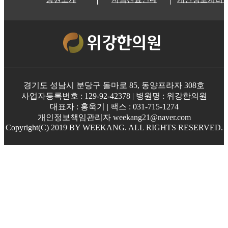
경기도 성남시 분당구 돌마로 85, 동양프라자 308호
사업자등록번호 : 129-92-42378 | 병원명 : 위강한의원
대표자 : 홍욱기 | 팩스 : 031-715-1274
개인정보책임관리자 weekang21@naver.com
Copyright(C) 2019 BY WEEKANG. ALL RIGHTS RESERVED.