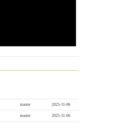
master
2025-11-06
master
2025-11-06