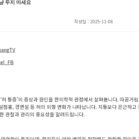
그냥 두지 마세요
작성일 : 2025-11-06
ekangTV
sel_FB
‘혀 통증’의 증상과 원인을 한의학적 관점에서 살펴봅니다. 따끔거림, 
, 설첨홍, 경면설 등 혀의 외형 변화가 나타납니다. 치통보다 은근하고
확한 관찰과 관리의 중요성을 알려드립니다.