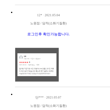
12*
·
2021.05.04
노원점
/
담적(소화기질환)
로그인후 확인가능합니다.
단***
·
2021.05.07
노원점
/
담적(소화기질환)