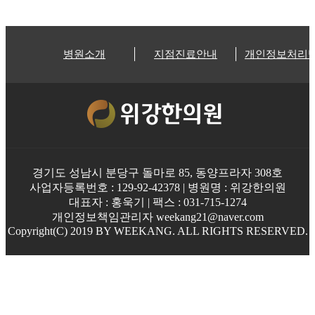
병원소개
지점진료안내
개인정보처리
경기도 성남시 분당구 돌마로 85, 동양프라자 308호
사업자등록번호 : 129-92-42378 | 병원명 : 위강한의원
대표자 : 홍욱기 | 팩스 : 031-715-1274
개인정보책임관리자 weekang21@naver.com
Copyright(C) 2019 BY WEEKANG. ALL RIGHTS RESERVED.