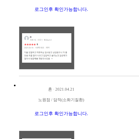
로그인후 확인가능합니다.
횬
·
2021.04.21
노원점
/
담적(소화기질환)
로그인후 확인가능합니다.