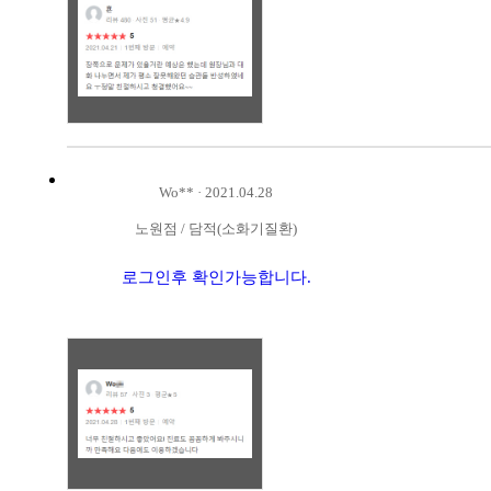
Wo**
·
2021.04.28
노원점
/
담적(소화기질환)
로그인후 확인가능합니다.