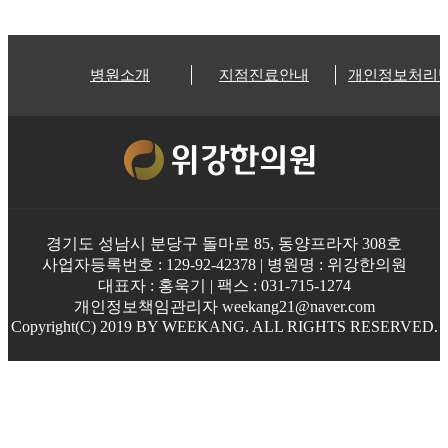
병원소개
지점진료안내
개인정보처리
경기도 성남시 분당구 돌마로 85, 동양프라자 308호
사업자등록번호 : 129-92-42378 | 병원명 : 위강한의원
대표자 : 홍욱기 | 팩스 : 031-715-1274
개인정보책임관리자 weekang21@naver.com
Copyright(C) 2019 BY WEEKANG. ALL RIGHTS RESERVED.