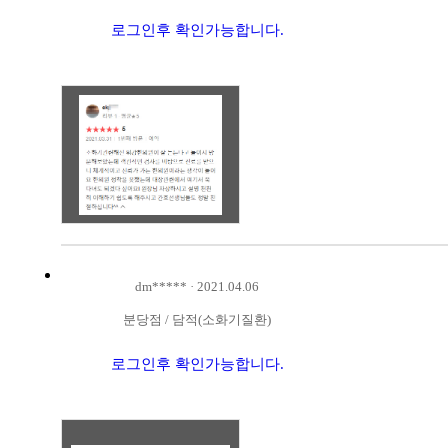
로그인후 확인가능합니다.
dm*****
·
2021.04.06
분당점
/
담적(소화기질환)
로그인후 확인가능합니다.