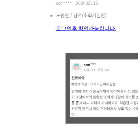
so*****
2026.05.15
노원점 / 담적(소화기질환)
로그인후 확인가능합니다.