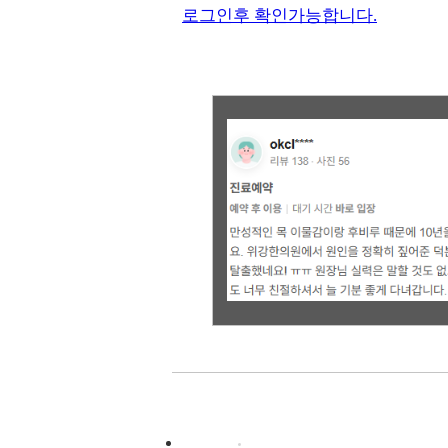
로그인후 확인가능합니다.