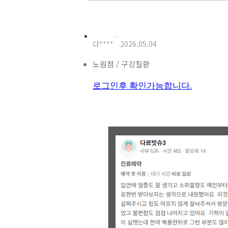
다****
2026.05.04
노원점 / 구강질환
로그인후 확인가능합니다.