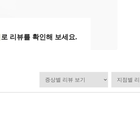
별
로 리뷰를 확인해 보세요.