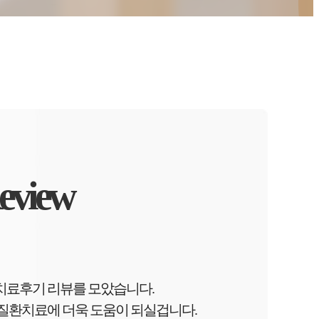
eview
치료후기 리뷰를 모았습니다.
질환치료에 더욱 도움이 되실겁니다.