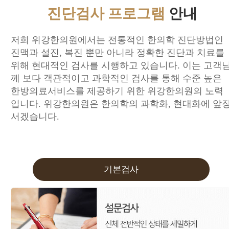
진단검사 프로그램
안내
저희 위강한의원에서는 전통적인 한의학 진단방법인
진맥과 설진, 복진 뿐만 아니라 정확한 진단과 치료를
위해 현대적인 검사를 시행하고 있습니다. 이는 고객
께 보다 객관적이고 과학적인 검사를 통해 수준 높은
한방의료서비스를 제공하기 위한 위강한의원의 노력
입니다. 위강한의원은 한의학의 과학화, 현대화에 앞
서겠습니다.
기본검사