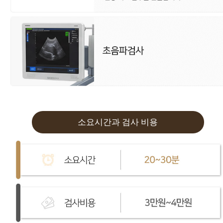
소요시간과 검사 비용