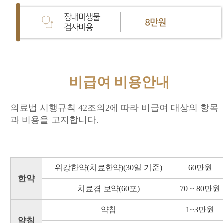
비급여 비용안내
의료법 시행규칙 42조의2에 따라 비급여 대상의 항목
과 비용을 고지합니다.
위강한약(치료한약)(30일 기준)
60만원
한약
치료겸 보약(60포)
70 ~ 80만원
약침
1~3만원
약침