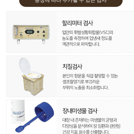
증상에 따라 추가될 수 있는 검사