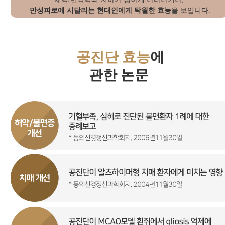
만성피로에 시달리는 현대인에게 탁월한 효능
을 보입니다.
공진단 효능
에
관한 논문