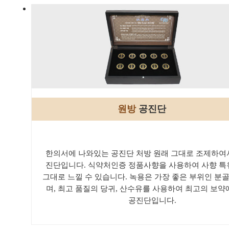
원방
공진단
한의서에 나와있는 공진단 처방 원래 그대로 조제하여
진단입니다. 식약처인증 정품사향을 사용하여 사향 특
그대로 느낄 수 있습니다. 녹용은 가장 좋은 부위인 분
며, 최고 품질의 당귀, 산수유를 사용하여 최고의 보약
공진단입니다.