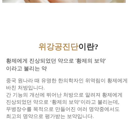
위강공진단
이란?
황제에게 진상되었던 약으로 '황제의 보약'
이라고 불리는 약
중국 원나라 때 유명한 한의학자인 위역림이 황제에게
바친 처방입니다.
간 기능의 개선에 뛰어난 처방으로 알려져 황제에게
진상되었던 약으로 ‘황제의 보약’이라고 불리는데,
무병장수를 목적으로 만들어진 여러 명약중에서도
최고의 명약으로 평가받는 보약입니다.