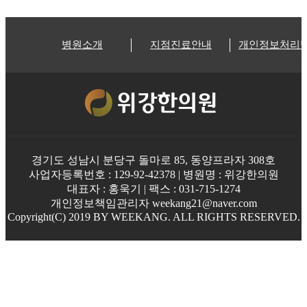
병원소개
지점진료안내
개인정보처리
경기도 성남시 분당구 돌마로 85, 동양프라자 308호
사업자등록번호 : 129-92-42378 | 병원명 : 위강한의원
대표자 : 홍욱기 | 팩스 : 031-715-1274
개인정보책임관리자 weekang21@naver.com
Copyright(C) 2019 BY WEEKANG. ALL RIGHTS RESERVED.