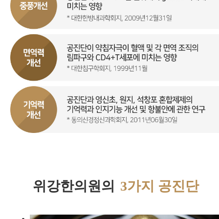
위강한의원의
3가지 공진단