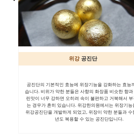
위강
공진단
공진단의 기본적인 효능에 위장기능을 강화하는 효능까
습니다. 비위가 약한 분들은 사향의 화장품 비슷한 향과
린맛이 너무 강하면 오히려 속이 불편하고 거북해서 부
는 경우가 흔히 있습니다. 위강한의원에서는 위장기능
위강공진단을 개발하게 되었고, 위장이 약한 분들과 수
년도 복용할 수 있는 공진단입니다.