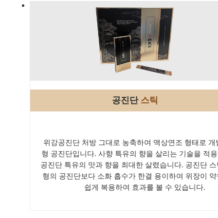
공진단
스틱
위강공진단 처방 그대로 농축하여 액상연조 형태로 개
형 공진단입니다. 사향 특유의 향을 살리는 기술을 적
공진단 특유의 맛과 향을 최대한 살렸습니다. 공진단 스
형의 공진단보다 소화 흡수가 한결 용이하여 위장이 약
쉽게 복용하여 효과를 볼 수 있습니다.