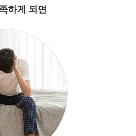
족하게 되면