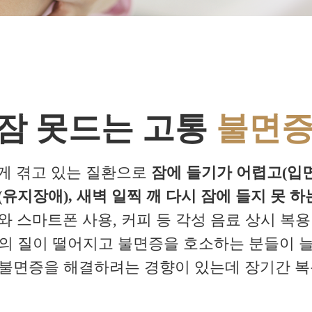
잠 못드는 고통
불면
게 겪고 있는 질환으로
잠에 들기가 어렵고(입면
유지장애), 새벽 일찍 깨 다시 잠에 들지 못 하
 스마트폰 사용, 커피 등 각성 음료 상시 복
면의 질이 떨어지고 불면증을 호소하는 분들이 늘
불면증을 해결하려는 경향이 있는데 장기간 복