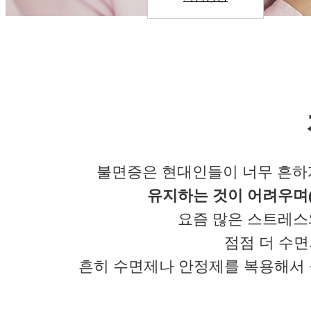
불면증은 현대인들이 너무 흔하
유지하는 것이 어려우며(
요즘 많은 스트레스와
점점 더 수
흔히 수면제나 안정제를 복용해서 