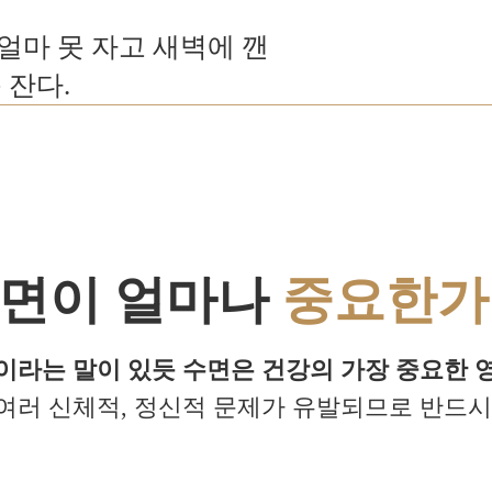
얼마 못 자고 새벽에 깬
 잔다.
면이 얼마나
중요한가
이라는 말이 있듯 수면은 건강의 가장 중요한 
여러 신체적, 정신적 문제가 유발되므로 반드시