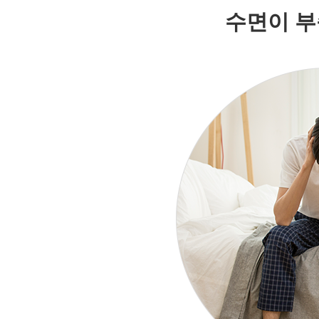
수면이 부