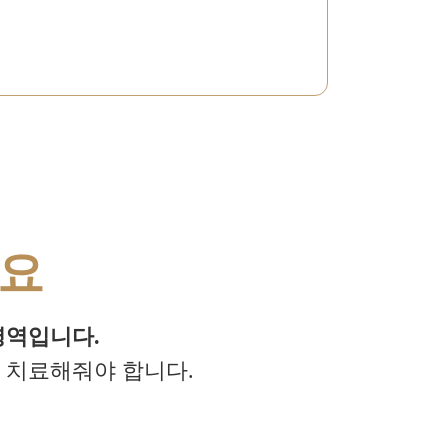
요
영역입니다.
 치료해줘야 합니다.