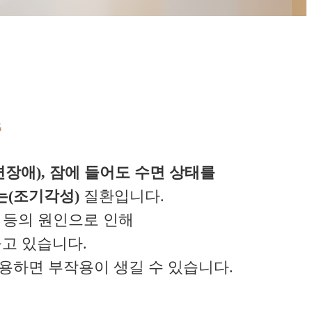
증
장애), 잠에 들어도 수면 상태를
는(조기각성)
질환입니다.
용 등의 원인으로 인해
고 있습니다.
용하면 부작용이 생길 수 있습니다.