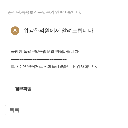
공진단,녹용보약구입문의 연락바랍니다.
위강한의원에서 알려드립니다.
A
공진단,녹용보약구입문의 연락바랍니다.
==========================
보내주신 연락처로 전화드리겠습니다. 감사합니다.
첨부파일
목록