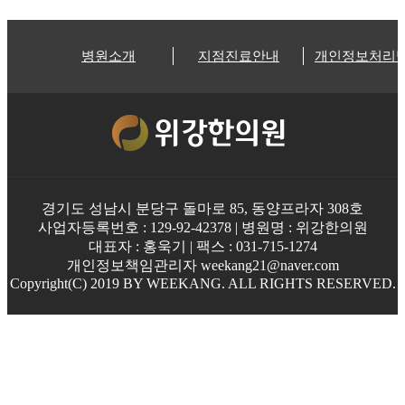
병원소개
지점진료안내
개인정보처리
경기도 성남시 분당구 돌마로 85, 동양프라자 308호
사업자등록번호 : 129-92-42378 | 병원명 : 위강한의원
대표자 : 홍욱기 | 팩스 : 031-715-1274
개인정보책임관리자 weekang21@naver.com
Copyright(C) 2019 BY WEEKANG. ALL RIGHTS RESERVED.