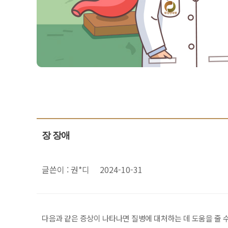
장 장애
글쓴이 : 권*디
2024-10-31
다음과 같은 증상이 나타나면 질병에 대처하는 데 도움을 줄 