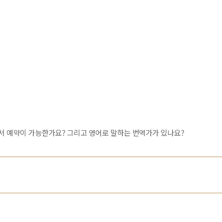
서 예약이 가능한가요? 그리고 영어로 말하는 번역가가 있나요?