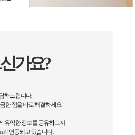
신가요?
상담해드립니다.
금한 점을 바로 해결하세요.
게 유익한 정보를 공유하고자
n과 연동되고 있습니다.