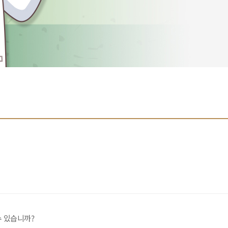
수 있습니까?