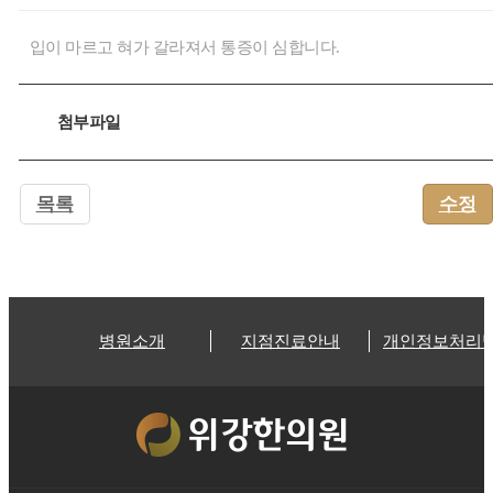
입이 마르고 혀가 갈라져서 통증이 심합니다.
첨부파일
목록
수정
병원소개
지점진료안내
개인정보처리