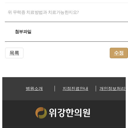
위 무력증 치료방법과 치료가능한지요?
첨부파일
목록
수정
병원소개
지점진료안내
개인정보처리