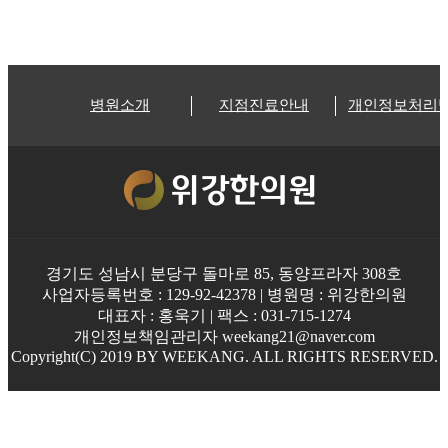
병원소개
지점진료안내
개인정보처리
경기도 성남시 분당구 돌마로 85, 동양프라자 308호
사업자등록번호 : 129-92-42378 | 병원명 : 위강한의원
대표자 : 홍욱기 | 팩스 : 031-715-1274
개인정보책임관리자 weekang21@naver.com
Copyright(C) 2019 BY WEEKANG. ALL RIGHTS RESERVED.