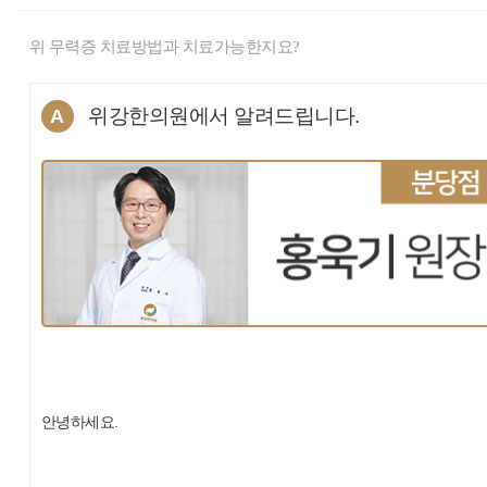
위 무력증 치료방법과 치료가능한지요?
위강한의원에서 알려드립니다.
A
안녕하세요.