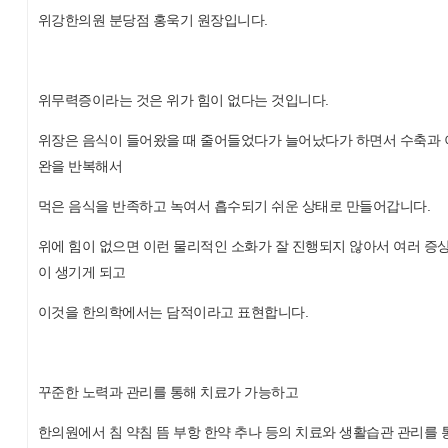
위강한의원 분당점 홍욱기 원장입니다.
위무력증이라는 것은 위가 힘이 없다는 것입니다.
위장은 음식이 들어왔을 때 줄어들었다가 늘어났다가 하면서 수축과 
완을 반복해서
먹은 음식을 반족하고 녹여서 흡수되기 쉬운 상태로 만들어갑니다.
위에 힘이 없으면 이런 물리적인 소화가 잘 진행되지 않아서 여러 증
이 생기게 되고
이것을 한의학에서는 담적이라고 표현합니다.
꾸준한 노력과 관리를 통해 치료가 가능하고
한의원에서 침 약침 뜸 부항 한약 추나 등의 치료와 생활습관 관리를 