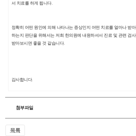
서 치료를 하게 됩니다.
정확히 어떤 원인에 의해 나타나는 증상인지 어떤 치료를 얼마나 받
하는지 판단을 위해서는 저희 한의원에 내원하셔서 진료 및 관련 검
받아보시면 좋을 것 같습니다.
감사합니다.
첨부파일
목록