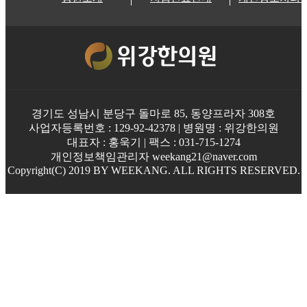
경기도 성남시 분당구 돌마로 85, 동양프라자 308호
사업자등록번호 : 129-92-42378 | 병원명 : 위강한의원
대표자 : 홍욱기 | 팩스 : 031-715-1274
개인정보책임관리자 weekang21@naver.com
Copyright(C) 2019 BY WEEKANG. ALL RIGHTS RESERVED.