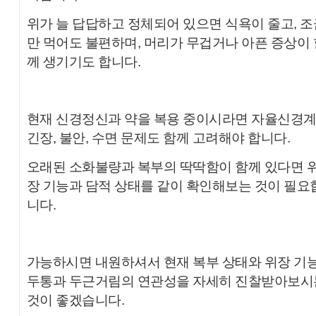
위가 늘 답답하고 정체되어 있으면 식욕이 줄고, 조
만 먹어도 불편하며, 머리가 무겁거나 아픈 증상이 
께 생기기도 합니다.
현재 신경정신과 약을 복용 중이시라면 자율신경
긴장, 불안, 수면 문제도 함께 고려해야 합니다.
오래된 소화불량과 복부의 딱딱함이 함께 있다면 
장 기능과 담적 상태를 같이 확인해보는 것이 필요
니다.
가능하시면 내원하셔서 현재 복부 상태와 위장 기능
두통과 두근거림의 연관성을 자세히 진찰받아보시
것이 좋겠습니다.