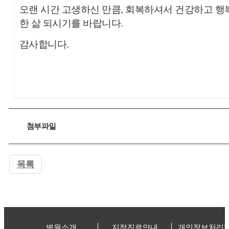
오랜 시간 고생하신 만큼, 회복하셔서 건강하고 행
한 삶 되시기를 바랍니다.
감사합니다.
첨부파일
목록
병원소개
지점진료안내
개인정보처리