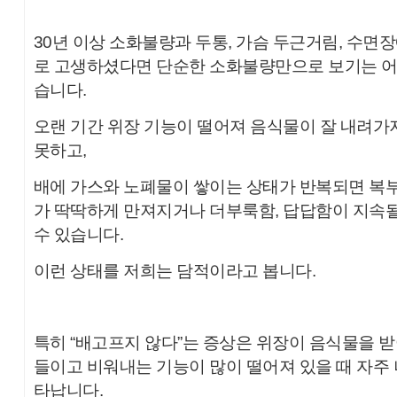
30년 이상 소화불량과 두통, 가슴 두근거림, 수면
로 고생하셨다면 단순한 소화불량만으로 보기는 
습니다.
오랜 기간 위장 기능이 떨어져 음식물이 잘 내려가
못하고,
배에 가스와 노폐물이 쌓이는 상태가 반복되면 복
가 딱딱하게 만져지거나 더부룩함, 답답함이 지속
수 있습니다.
이런 상태를 저희는 담적이라고 봅니다.
특히 “배고프지 않다”는 증상은 위장이 음식물을 
들이고 비워내는 기능이 많이 떨어져 있을 때 자주 
타납니다.