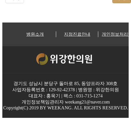
병원소개
지점진료안내
개인정보처리
경기도 성남시 분당구 돌마로 85, 동양프라자 308호
사업자등록번호 : 129-92-42378 | 병원명 : 위강한의원
대표자 : 홍욱기 | 팩스 : 031-715-1274
개인정보책임관리자 weekang21@naver.com
Copyright(C) 2019 BY WEEKANG. ALL RIGHTS RESERVED.