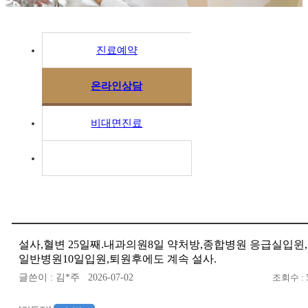
진료예약
온라인상담
비대면진료
설사,혈변 25일째.내과의원8일 약처방,종합병원 응급실입윈,
일반병원10일입원,퇴원후에도 계속 설사.
글쓴이 : 김*주 2026-07-02
조회수 : 