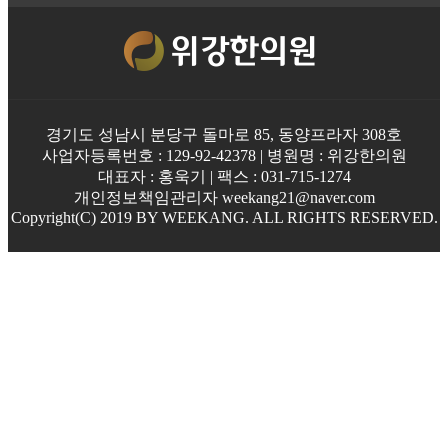
경기도 성남시 분당구 돌마로 85, 동양프라자 308호
사업자등록번호 : 129-92-42378 | 병원명 : 위강한의원
대표자 : 홍욱기 | 팩스 : 031-715-1274
개인정보책임관리자 weekang21@naver.com
Copyright(C) 2019 BY WEEKANG. ALL RIGHTS RESERVED.