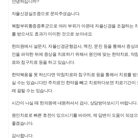
안녕하십니까?
자율신경실조증으로 문의주셨습니다.
복합부위통증증후군으로 여러 부위가 아픈데 자율신경을 조절하는 
를 받으셔도 효과가 미미한 것으로 보이네요.
한의원에서 설문지, 자율신경균형검사, 맥진, 문진 등을 통해서 증상과
인을 파악한 뒤에 증상을 치료하기 위해서 원인에 맞는 한약치료, 약
료와 침구치료 등을 하고 있습니다.
한약복용을 못 하신다면 약침치료와 침구치료 등을 통해서 치료를 받
실 수는 있습니다만 주치료인 한약을 빼고 치료하다보면 치료기간이 
래 걸릴 수는 있습니다.
시간이 나실 때 한의원에 내원하셔서 검사, 상담받아보시기 바랍니다.
원인치료로 빠른 호전이 있으시기를 바라며, 제 답변이 도움이 되셨
좋겠습니다.
감사합니다.