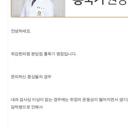
안녕하세요.
위강한의원 분당점 홍욱기 원장입니다.
문의하신 증상들의 경우
내과 검사상 이상이 없는 경우에는 위장의 운동성이 떨어지면서 생기
담적병으로 인해서