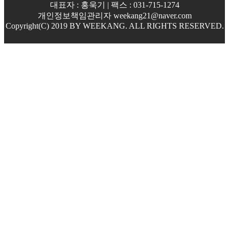
대표자 : 홍욱기 | 팩스 : 031-715-1274
개인정보책임관리자 weekang21@naver.com
Copyright(C) 2019 BY WEEKANG. ALL RIGHTS RESERVED.