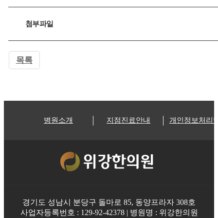
첨부파일
목록
병원소개
지점진료안내
개인정보처리
경기도 성남시 분당구 돌마로 85, 동양프라자 308호
사업자등록번호 : 129-92-42378 | 병원명 : 위강한의원