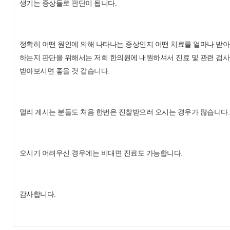
생기는 증상들로 판단이 됩니다.
정확히 어떤 원인에 의해 나타나는 증상인지 어떤 치료를 얼마나 받
하는지 판단을 위해서는 저희 한의원에 내원하셔서 진료 및 관련 검
받아보시면 좋을 것 같습니다.
멀리 계시는 분들도 처음 한번은 진찰받으러 오시는 경우가 많습니다
오시기 어려우신 경우에는 비대면 진료도 가능합니다.
감사합니다.