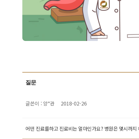
질문
글쓴이 : 양*관
2018-02-26
어떤 진료를하고 진료비는 얼마인가요? 병원은 몇시까지