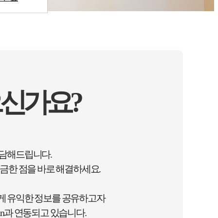
신가요?
상담해드립니다.
금한 점을 바로 해결하세요.
게 유익한 정보를 공유하고자
n과 연동되고 있습니다.