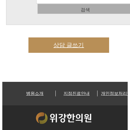
검색
상담 글쓰기
병원소개
지점진료안내
개인정보처리