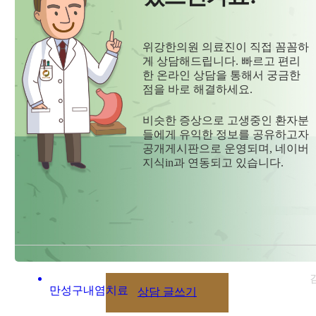
위강한의원 의료진이 직접 꼼꼼하
게 상담해드립니다. 빠르고 편리
한 온라인 상담을 통해서 궁금한
점을 바로 해결하세요.
비슷한 증상으로 고생중인 환자분
들에게 유익한 정보를 공유하고자
공개게시판으로 운영되며, 네이버
지식in과 연동되고 있습니다.
만성구내염치료
상담 글쓰기