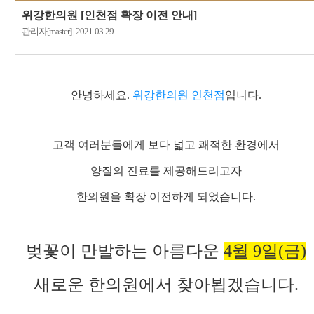
위강한의원 [인천점 확장 이전 안내]
관리자[master]
|
2021-03-29
안녕하세요.
위강한의원 인천점
입니다.
고객 여러분들에게 보다 넓고 쾌적한 환경에서
양질의 진료를 제공해드리고자
한의원을 확장 이전하게 되었습니다.
벚꽃이 만발하는 아름다운
4월 9일(금)
새로운 한의원에서 찾아뵙겠습니다.