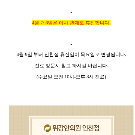
-
4월 7~8일은 이사 관계로 휴진합니다.
-
4월 9일 부터 인천점 휴진일이 목요일
로 변경됩니다.
진료 방문시 참고 하시길 바랍니다.
(수요일 오전 10시-오후 8시 진료)