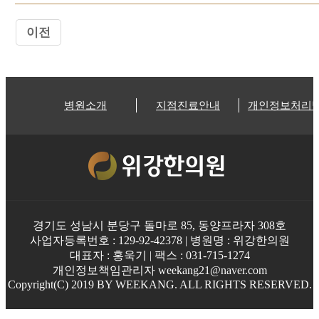
이전
병원소개
지점진료안내
개인정보처리
경기도 성남시 분당구 돌마로 85, 동양프라자 308호
사업자등록번호 : 129-92-42378 | 병원명 : 위강한의원
대표자 : 홍욱기 | 팩스 : 031-715-1274
개인정보책임관리자 weekang21@naver.com
Copyright(C) 2019 BY WEEKANG. ALL RIGHTS RESERVED.