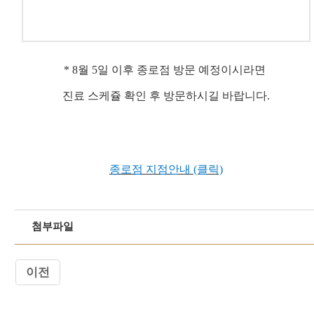
​* 8월 5일 이후 종로점 방문 예정이시라면
진료 스케쥴 확인 후 방문하시길 바랍니다.
종로점 지점안내 (클릭)
첨부파일
이전