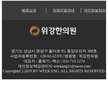
병원소개
지점진료안내
개인정보처리
경기도 성남시 분당구 돌마로 85, 동양프라자 308호
사업자등록번호 : 129-92-42378 | 병원명 : 위강한의원
대표자 : 홍욱기 | 팩스 : 031-715-1274
개인정보책임관리자 weekang21@naver.com
Copyright(C) 2019 BY WEEKANG. ALL RIGHTS RESERVED.