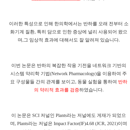
이러한 특성으로 인해 한의학에서는 반하를 오래 전부터 소
화기계 질환, 특히 담으로 인한 증상에 널리 사용되어 왔으
며,그 임상적 효과에 대해서도 잘 알려져 있습니다.
이번 논문은 반하의 복잡한 작용 기전을 네트워크 기반의
시스템 약리학 기법(Network Pharmacology)을 이용하여 주
요 구성물들 간의 관계를 보이고, 동물 실험을 통하여
반하
의 약리적 효과를 검증
하였습니다.
이 논문은
SCI 저널인 Plants라는 저널에도 게재
가 되었으
며, Plants라는 저널은 Impact Factor(IF)4.68 (JCR, 2021)이며