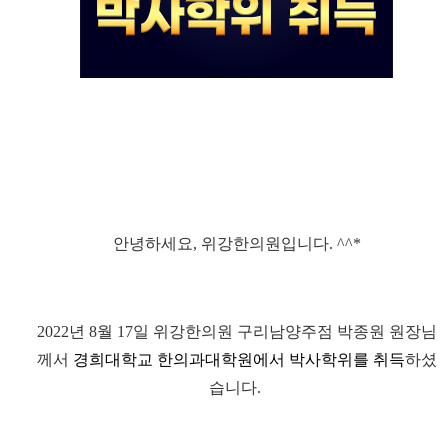
안녕하세요,
위강한의원
입니다. ^^*
2022년 8월 17일 위
강한의원 구리남양주점 박종원 원장님
께서
경희대학교 한의과대학원에서 박사학위를 취득
하셨
습니다.