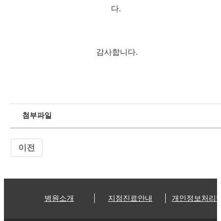
다.
감사합니다.
첨부파일
이전
병원소개
지점진료안내
개인정보처리