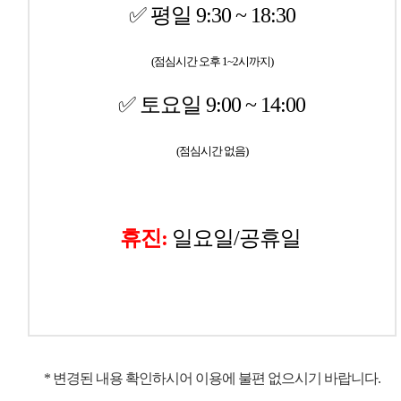
✅ 평일 9:30 ~ 18:30
(점심시간 오후 1~2시까지)
✅ 토요일 9:00 ~ 14:00
(점심시간 없음)
휴진:
일요일/공휴일
​* 변경된 내용 확인하시어 이용에 불편 없으시기 바랍니다.