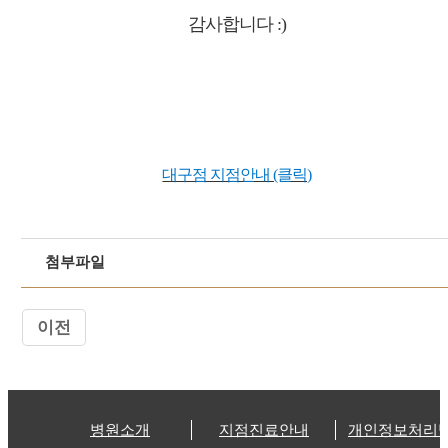
감사합니다 :)
대구점 지점안내 (클릭)
첨부파일
이전
병원소개
지점진료안내
개인정보처리