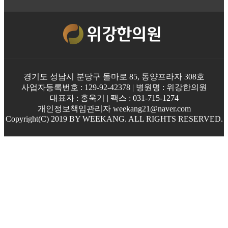
경기도 성남시 분당구 돌마로 85, 동양프라자 308호
사업자등록번호 : 129-92-42378 | 병원명 : 위강한의원
대표자 : 홍욱기 | 팩스 : 031-715-1274
개인정보책임관리자 weekang21@naver.com
Copyright(C) 2019 BY WEEKANG. ALL RIGHTS RESERVED.