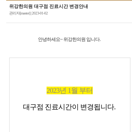
위강한의원 대구점 진료시간 변경안내
관리자[master]
|
2023-01-02
안녕하세요~ 위강한의원 입니다.
2023년 1월 부터
대구점
진료시간이 변경됩니다.