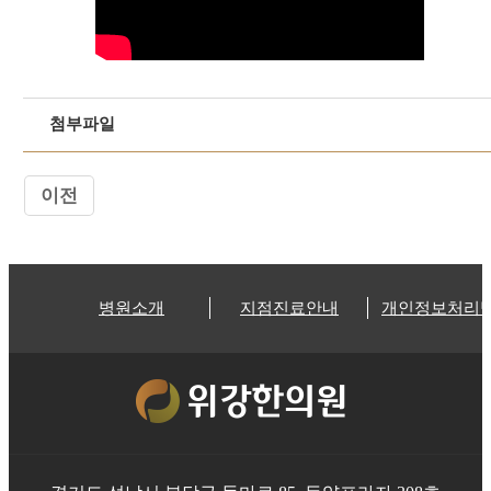
첨부파일
이전
병원소개
지점진료안내
개인정보처리