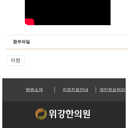
첨부파일
이전
병원소개
지점진료안내
개인정보처리