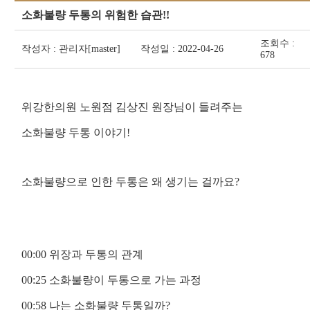
소화불량 두통의 위험한 습관!!
조회수 :
작성자 : 관리자[master]
작성일 : 2022-04-26
678
위강한의원 노원점 김상진 원장님이 들려주는
소화불량 두통 이야기!
소화불량으로 인한 두통은 왜 생기는 걸까요?
00:00 위장과 두통의 관계
00:25 소화불량이 두통으로 가는 과정
00:58 나는 소화불량 두통일까?