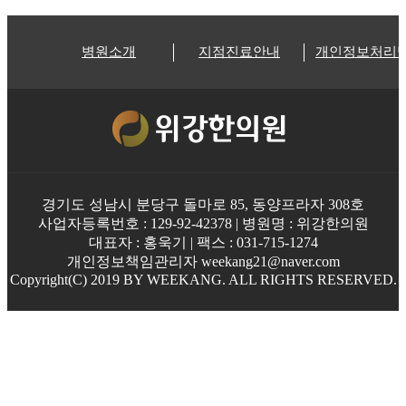
병원소개
지점진료안내
개인정보처리
경기도 성남시 분당구 돌마로 85, 동양프라자 308호
사업자등록번호 : 129-92-42378 | 병원명 : 위강한의원
대표자 : 홍욱기 | 팩스 : 031-715-1274
개인정보책임관리자 weekang21@naver.com
Copyright(C) 2019 BY WEEKANG. ALL RIGHTS RESERVED.