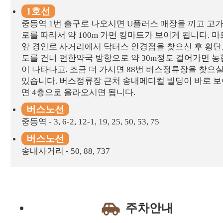
1호선
중동역 1번 출구로 나오시면 U플러스 매장을 끼고 고
로를 따라서 약 100m 가면 킹마트가 보이게 됩니다. 마
앞 경인로 사거리에서 닥터스 안경점을 찾으신 후 횡단
도를 건너 편한약국 방향으로 약 30m정도 걸어가면 농
이 나타나고, 조금 더 가시면 88번 버스정류장을 찾으실
있습니다. 버스정류장 근처 송내메디컬 빌딩이 바로 보
면 4층으로 올라오시면 됩니다.
버스노선
중동역 - 3, 6-2, 12-1, 19, 25, 50, 53, 75
버스노선
송내사거리 - 50, 88, 737
주차안내