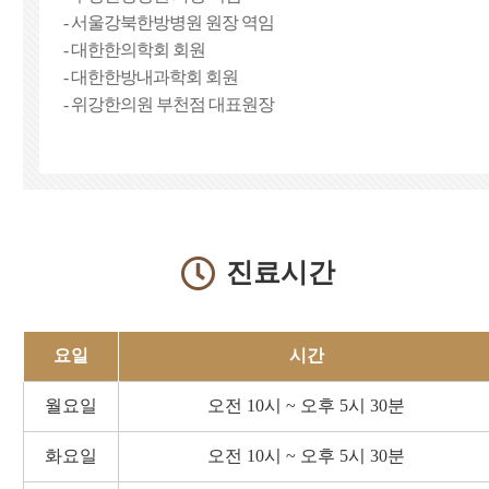
- 서울강북한방병원 원장 역임
- 대한한의학회 회원
- 대한한방내과학회 회원
- 위강한의원 부천점 대표원장
진료시간
요일
시간
월요일
오전 10시 ~ 오후 5시 30분
화요일
오전 10시 ~ 오후 5시 30분