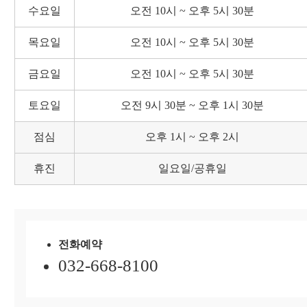
수요일
오전 10시 ~ 오후 5시 30분
목요일
오전 10시 ~ 오후 5시 30분
금요일
오전 10시 ~ 오후 5시 30분
토요일
오전 9시 30분 ~ 오후 1시 30분
점심
오후 1시 ~ 오후 2시
휴진
일요일/공휴일
전화예약
032-668-8100