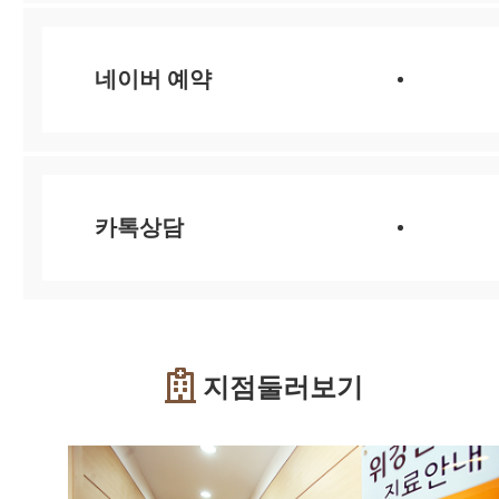
네이버 예약
카톡상담
지점둘러보기