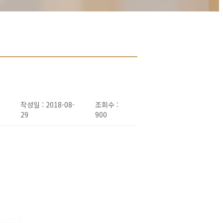
작성일 : 2018-08-
조회수 :
29
900