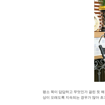
평소 목이 답답하고 무엇인가 걸린 듯 해
상이 오래도록 지속되는 경우가 많아 초