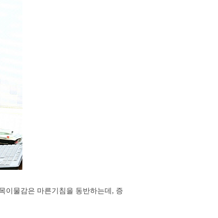
 목이물감은 마른기침을 동반하는데, 증