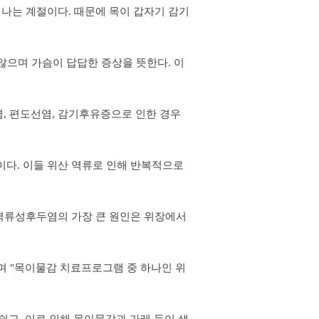
나는 계절이다. 때문에 목이 갑자기 감기
않으며 가슴이 답답한 증상을 뜻한다. 이
, 편도선염, 감기후유증으로 인한 경우
다. 이들 위산 역류로 인해 반복적으로
 역류성후두염의 가장 큰 원인은 위장에서
며 "목이물감 치료프로그램 중 하나인 위