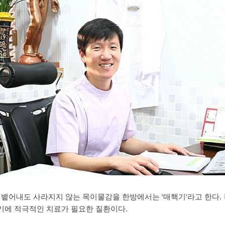
 뱉어내도 사라지지 않는 목이물감을 한방에서는 '매핵기'라고 한다.
기에 적극적인 치료가 필요한 질환이다.