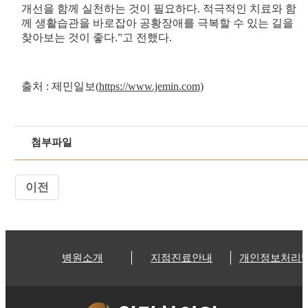
개선을 함께 실천하는 것이 필요하다. 적극적인 치료와 함
께 생활습관을 바로잡아 공황장애를 극복할 수 있는 길을
찾아보는 것이 좋다.”고 전했다.
출처 : 제민일보(
https://www.jemin.com)
첨부파일
이전
병원소개
지점진료안내
개인정보처리