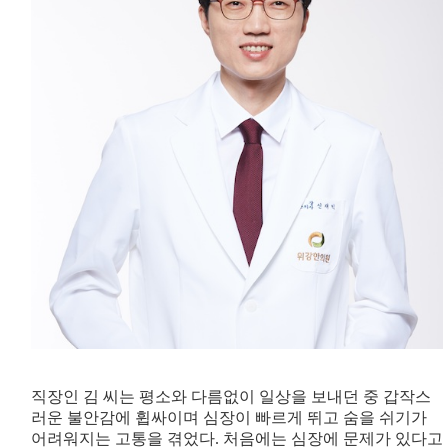
직장인 김 씨는 평소와 다름없이 일상을 보내던 중 갑작스
러운 불안감에 휩싸이며 심장이 빠르게 뛰고 숨을 쉬기가
어려워지는 고통을 겪었다. 처음에는 심장에 문제가 있다고