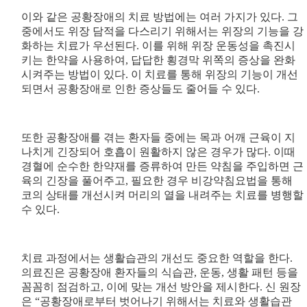
이와 같은 공황장애의 치료 방법에는 여러 가지가 있다. 그
중에서도 위장 담적을 다스리기 위해서는 위장의 기능을 강
화하는 치료가 우선된다. 이를 위해 위장 운동성을 촉진시
키는 한약을 사용하여, 답답한 횡경막 위쪽의 증상을 완화
시켜주는 방법이 있다. 이 치료를 통해 위장의 기능이 개선
되면서 공황장애로 인한 증상들도 줄어들 수 있다.
또한 공황장애를 겪는 환자들 중에는 목과 어깨 근육이 지
나치게 긴장되어 호흡이 원활하지 않은 경우가 많다. 이때
경혈에 순수한 한약재를 증류하여 만든 약침을 주입하면 근
육의 긴장을 풀어주고, 필요한 경우 비강약침요법을 통해
코의 상태를 개선시켜 머리의 열을 내려주는 치료를 병행할
수 있다.
치료 과정에서는 생활습관의 개선도 중요한 역할을 한다.
의료진은 공황장애 환자들의 식습관, 운동, 생활 패턴 등을
꼼꼼히 점검하고, 이에 맞는 개선 방안을 제시한다. 신 원장
은 “공황장애로부터 벗어나기 위해서는 치료와 생활습관