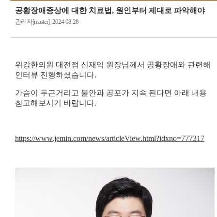
공황장애증상에 대한 치료법, 원인부터 제대로 파악해야
관리자[master]
|
2024-08-28
위강한의원 대전점 신재익 원장님께서 공황장애와 관련해
인터뷰 진행하셨습니다.
가슴이 두근거리고 불안과 공포가 지속 된다면 아래 내용
참고해보시기 바랍니다.
https://www.jemin.com/news/articleView.html?idxno=777317